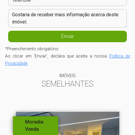
*
Preenchimento obrigatório
Ao clicar em 'Enviar', declara que aceita a nossa
Política de
Privacidade
.
IMÓVEIS
SEMELHANTES
Moradia
Venda