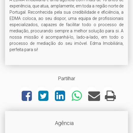
experiência, que atua, amplamente, em toda a região norte de 
Portugal. Reconhecida pela sua credibilidade e eficiência, a 
EDMA coloca, ao seu dispor, uma equipa de profissionais 
especializados, capazes de facilitar todo o processo de 
mediação, procurando sempre a melhor solução para si. A 
nossa missão é acompanhá-lo, lado-a-lado, em todo o 
processo de mediação do seu imóvel. Edma Imobiliária, 
perfeita para si!
Partilhar
Agência