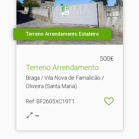
Terreno Arrendamento Estaleiro
500€
Terreno Arrendamento
Braga / Vila Nova de Famalicão /
Oliveira (Santa Maria)
Ref
: BF2605XC19T1