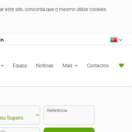
zar este site, concorda que o mesmo utilize cookies.
Equipa
Notícias
Mais
Contactos
Referência