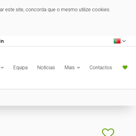
zar este site, concorda que o mesmo utilize cookies.
Equipa
Notícias
Mais
Contactos