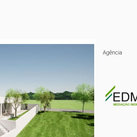
Agência