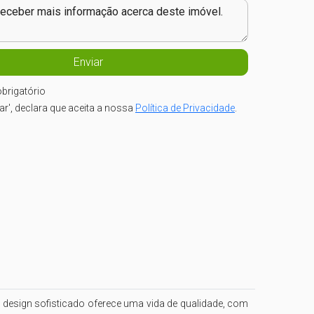
brigatório
iar', declara que aceita a nossa
Política de Privacidade
.
design sofisticado oferece uma vida de qualidade, com 