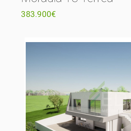
383.900€