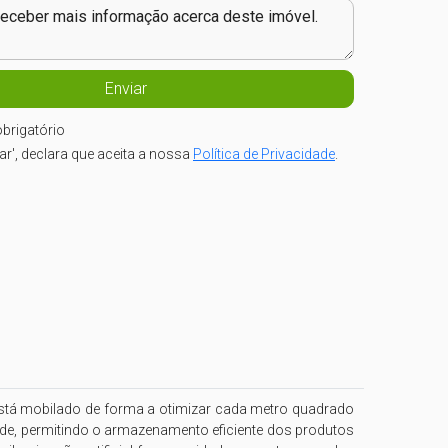
brigatório
iar', declara que aceita a nossa
Política de Privacidade
.
está mobilado de forma a otimizar cada metro quadrado 
ade, permitindo o armazenamento eficiente dos produtos 