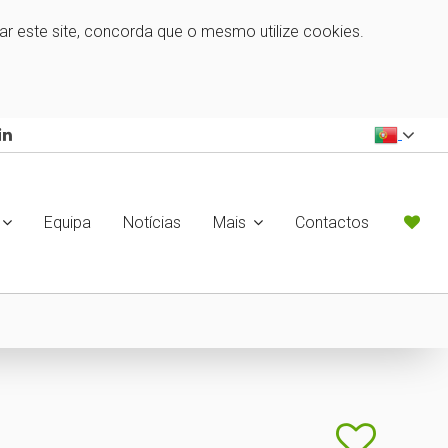
zar este site, concorda que o mesmo utilize cookies.
Equipa
Notícias
Mais
Contactos