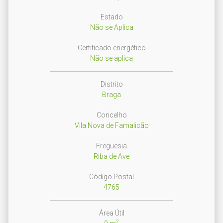
Estado
Não se Aplica
Certificado energético
Não se aplica
Distrito
Braga
Concelho
Vila Nova de Famalicão
Freguesia
Riba de Ave
Código Postal
4765
Área Útil
2