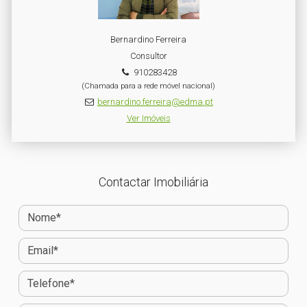
Bernardino Ferreira
Consultor
910283428
(Chamada para a rede móvel nacional)
bernardino.ferreira@edma.pt
Ver Imóveis
Contactar Imobiliária