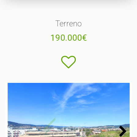
Terreno
190.000€