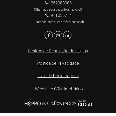
252080088
(Chamada para a rede fixa nacional)
911036714
(Chamada para a rede móvel nacional)
Centros de Resolução de Litígios
Política de Privacidade
Livro de Reclamações
Website e CRM Imobiliário
Powered by
©2026