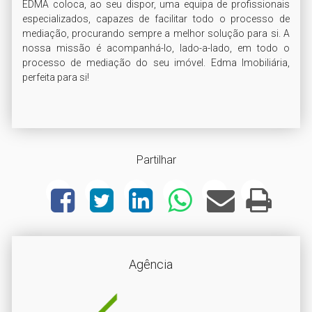
EDMA coloca, ao seu dispor, uma equipa de profissionais 
especializados, capazes de facilitar todo o processo de 
mediação, procurando sempre a melhor solução para si. A 
nossa missão é acompanhá-lo, lado-a-lado, em todo o 
processo de mediação do seu imóvel. Edma Imobiliária, 
perfeita para si!

Partilhar
Agência