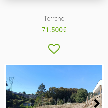
Terreno
71.500€