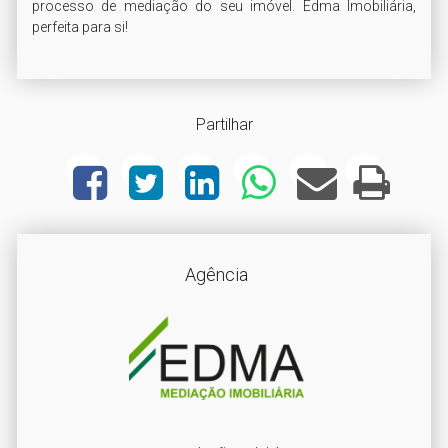
processo de mediação do seu imóvel. Edma Imobiliária, 
perfeita para si!
Partilhar
Agência