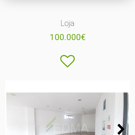
Loja
100.000€