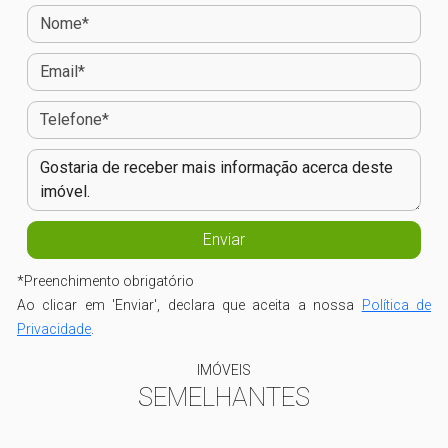
*
Preenchimento obrigatório
Ao clicar em 'Enviar', declara que aceita a nossa
Política de
Privacidade
.
IMÓVEIS
SEMELHANTES