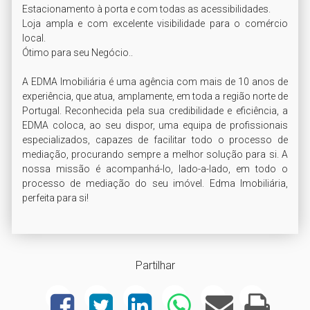
Estacionamento à porta e com todas as acessibilidades.

Loja ampla e com excelente visibilidade para o comércio 
local.

Ótimo para seu Negócio..

A EDMA Imobiliária é uma agência com mais de 10 anos de 
experiência, que atua, amplamente, em toda a região norte de 
Portugal. Reconhecida pela sua credibilidade e eficiência, a 
EDMA coloca, ao seu dispor, uma equipa de profissionais 
especializados, capazes de facilitar todo o processo de 
mediação, procurando sempre a melhor solução para si. A 
nossa missão é acompanhá-lo, lado-a-lado, em todo o 
processo de mediação do seu imóvel. Edma Imobiliária, 
perfeita para si!
Partilhar